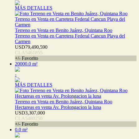
MÁS DETALLES
Terreno en Venta en Benito Juárez, Quintana Roo
Terreno en Venta en Carretera Federal Cancun Playa del
Carmen
USD79,490,590
CLA5461855
+/- Favorito
20000.0 m²
-
MÁS DETALLES
Terreno en Venta en Benito Juárez, Quintana Roo
Hectareas en venta Av. Prolongacion la luna
USD3,307,000
CLA5480250
+/- Favorito
0.0 m²